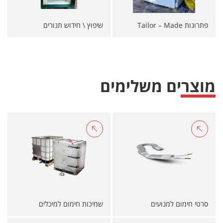
פתרונות Tailor – Made
שיפוץ \ חידוש תנורים
מוצרים משלימים
סרטי חימום למנועים
שמיכות חימום למיכלים