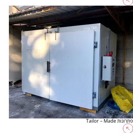
פתרונות Tailor – Made