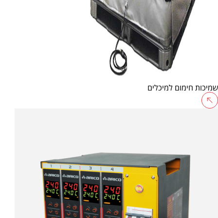
שמיכות חימום למיכלים