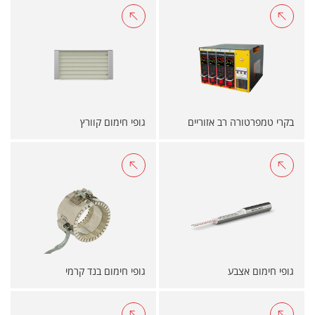
בקרי טמפרטורה רב אזוריים
גופי חימום קוורץ
גופי חימום אצבע
גופי חימום בנד קרמי