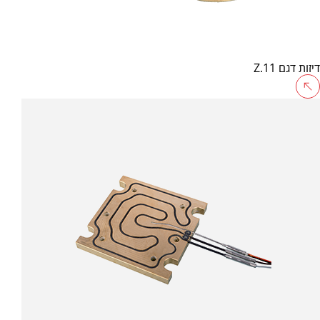
דיזות דגם Z.11