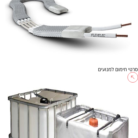
סרטי חימום למנועים