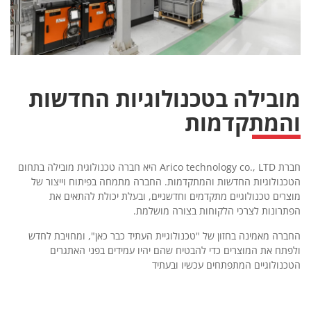
מובילה בטכנולוגיות החדשות
והמתקדמות
חברת Arico technology co., LTD היא חברה טכנולוגית מובילה בתחום
הטכנולוגיות החדשות והמתקדמות. החברה מתמחה בפיתוח וייצור של
מוצרים טכנולוגיים מתקדמים וחדשניים, ובעלת יכולת להתאים את
הפתרונות לצרכי הלקוחות בצורה מושלמת.
החברה מאמינה בחזון של "טכנולוגיית העתיד כבר כאן", ומחויבת לחדש
ולפתח את המוצרים כדי להבטיח שהם יהיו עמידים בפני האתגרים
הטכנולוגיים המתפתחים עכשיו ובעתיד