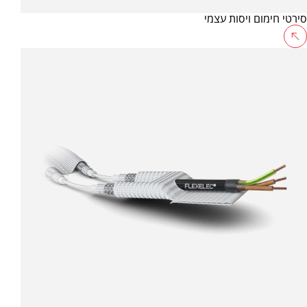
סירטי חימום ויסות עצמי