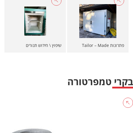
פתרונות Tailor – Made
שיפוץ \ חידוש תנורים
בקרי טמפרטורה