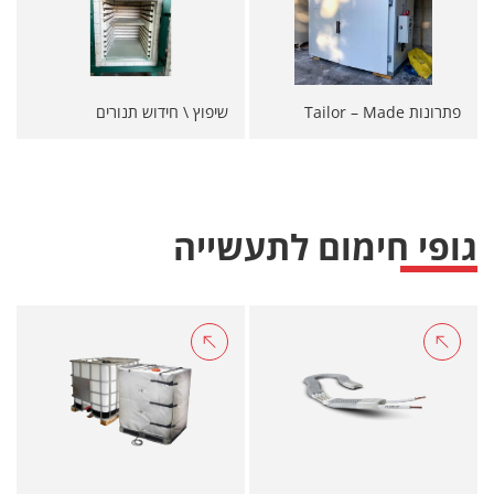
פתרונות Tailor – Made
שיפוץ \ חידוש תנורים
גופי חימום לתעשייה