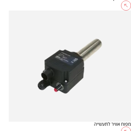
מפוח אוויר לתעשייה