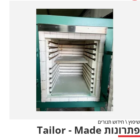
שיפוץ \ חידוש תנורים
פתרונות Tailor - Made