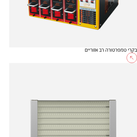
בקרי טמפרטורה רב אזוריים