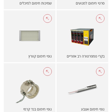
סרטי חימום למנועים
שמיכות חימום למיכלים
בקרי טמפרטורה רב אזוריים
גופי חימום קוורץ
גופי חימום אצבע
גופי חימום בנד קרמי