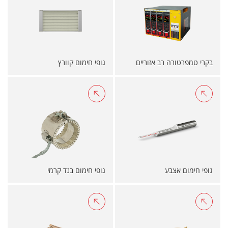
בקרי טמפרטורה רב אזוריים
גופי חימום קוורץ
גופי חימום אצבע
גופי חימום בנד קרמי