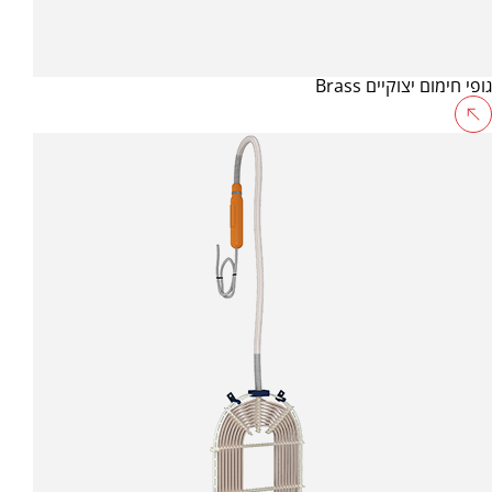
גופי חימום יצוקיים Brass