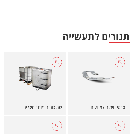
תנורים לתעשייה
סרטי חימום למנועים
שמיכות חימום למיכלים